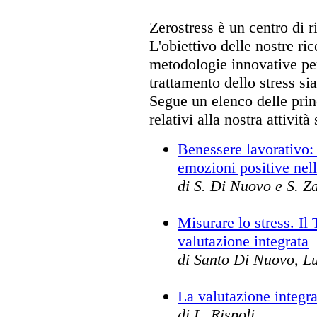
Zerostress è un centro di r
L'obiettivo delle nostre ric
metodologie innovative per
trattamento dello stress si
Segue un elenco delle princ
relativi alla nostra attività 
Benessere lavorativo: 
emozioni positive nel
di S. Di Nuovo e S. Z
Misurare lo stress. Il 
valutazione integrata
di Santo Di Nuovo, Lu
La valutazione integra
di L. Rispoli