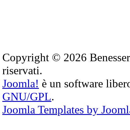
Copyright © 2026 Benessere 
riservati.
Joomla!
è un software libero
GNU/GPL
.
Joomla Templates by Jooml